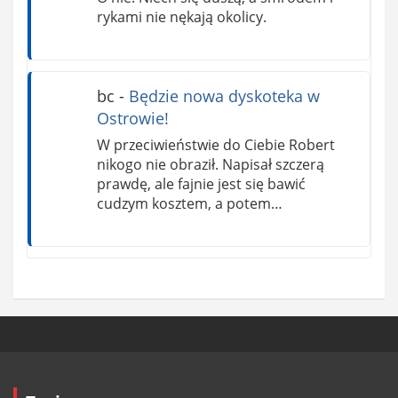
rykami nie nękają okolicy.
bc
-
Będzie nowa dyskoteka w
Ostrowie!
W przeciwieństwie do Ciebie Robert
nikogo nie obraził. Napisał szczerą
prawdę, ale fajnie jest się bawić
cudzym kosztem, a potem…