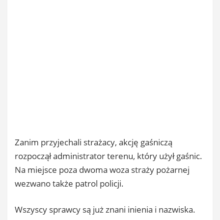
Zanim przyjechali strażacy, akcję gaśniczą
rozpoczął administrator terenu, który użył gaśnic.
Na miejsce poza dwoma woza straży pożarnej
wezwano także patrol policji.
Wszyscy sprawcy są już znani inienia i nazwiska.