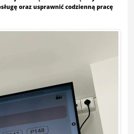
sługę oraz usprawnić codzienną pracę