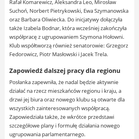
Rafał Komarewicz, Aleksandra Leo, Mirosław
Suchoń, Norbert Pietrykowski, Ewa Szymanowska
oraz Barbara Oliwiecka. Do inicjatywy dołączyła
także Izabela Bodnar, która wcześniej zakończyła
współpracę z ugrupowaniem Szymona Hołowni.
Klub współtworzą również senatorowie: Grzegorz
Fedorowicz, Piotr Masłowski i Jacek Trela.
Zapowiedź dalszej pracy dla regionu
Posłanka zapewniła, że nadal będzie aktywnie
działać na rzecz mieszkańców regionu i kraju, a
drzwi jej biura oraz nowego klubu są otwarte dla
wszystkich zainteresowanych współpracą.
Zapowiedziała także, że wkrótce przedstawi
szczegółowe plany i formułę działania nowego
ugrupowania parlamentarnego.