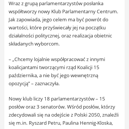
Wraz z grupą parlamentarzystów posłanka
współtworzy nowy Klub Parlamentarny Centrum.
Jak zapowiada, jego celem ma być powrót do
wartości, które przyświecały jej na początku
działalności politycznej, oraz realizacja obietnic
składanych wyborcom.
– „Chcemy lojalnie współpracować z innymi
koalicjantami tworzącymi rząd Koalicji 15
października, a nie być jego wewnętrzną
opozycją” – zaznaczyła.
Nowy klub liczy 18 parlamentarzystów – 15
posłów oraz 3 senatorów. Wśród posłów, którzy
zdecydowali się na odejście z Polski 2050, znaleźli
się m.in. Ryszard Petru, Paulina Hennig-Kloska,