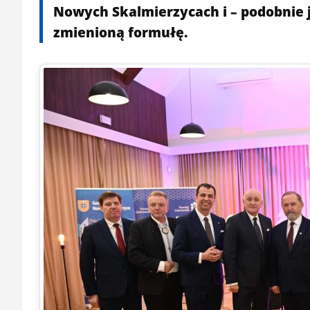
Nowych Skalmierzycach i – podobnie 
zmienioną formułę.