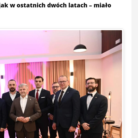
jak w ostatnich dwóch latach – miało