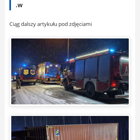
.w
Ciąg dalszy artykułu pod zdjęciami