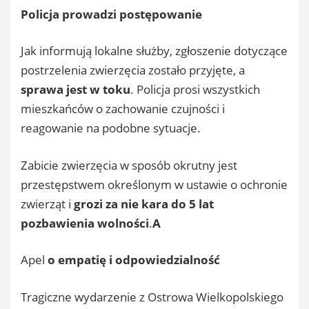
Policja prowadzi postępowanie
Jak informują lokalne służby, zgłoszenie dotyczące
postrzelenia zwierzęcia zostało przyjęte, a
sprawa jest w toku
. Policja prosi wszystkich
mieszkańców o zachowanie czujności i
reagowanie na podobne sytuacje.
Zabicie zwierzęcia w sposób okrutny jest
przestępstwem określonym w ustawie o ochronie
zwierząt i
grozi za nie kara do 5 lat
pozbawienia wolności
.
A
Apel
o empatię i odpowiedzialność
Tragiczne wydarzenie z Ostrowa Wielkopolskiego