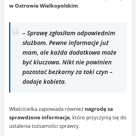
w Ostrowie Wielkopolskim
.
– Sprawę zgłosiłam odpowiednim
służbom. Pewne informacje już
mam, ale każda dodatkowa może
być kluczowa. Nikt nie powinien
pozostać bezkarny za taki czyn –
dodaje kobieta.
Właścicielka zapowiada również
nagrodę za
sprawdzone informacje
, które przyczynią się do
ustalenia tożsamości sprawcy.