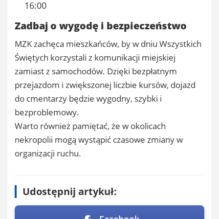
16:00
Zadbaj o wygodę i bezpieczeństwo
MZK zachęca mieszkańców, by w dniu Wszystkich
Świętych korzystali z komunikacji miejskiej
zamiast z samochodów. Dzięki bezpłatnym
przejazdom i zwiększonej liczbie kursów, dojazd
do cmentarzy będzie wygodny, szybki i
bezproblemowy.
Warto również pamiętać, że w okolicach
nekropolii mogą wystąpić czasowe zmiany w
organizacji ruchu.
Udostępnij artykuł: