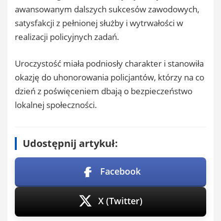
awansowanym dalszych sukcesów zawodowych,
satysfakcji z pełnionej służby i wytrwałości w
realizacji policyjnych zadań.
Uroczystość miała podniosły charakter i stanowiła
okazję do uhonorowania policjantów, którzy na co
dzień z poświęceniem dbają o bezpieczeństwo
lokalnej społeczności.
Udostępnij artykuł:
Facebook
X (Twitter)