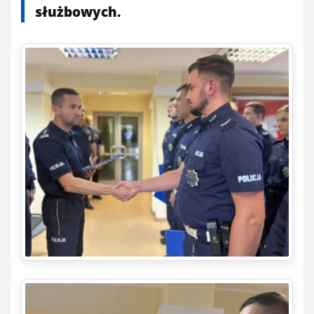
służbowych.