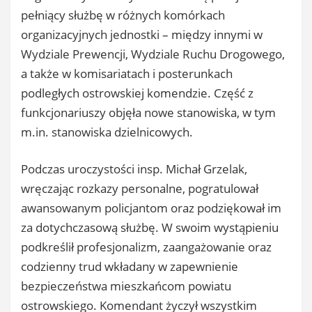
pełniący służbę w różnych komórkach
organizacyjnych jednostki – między innymi w
Wydziale Prewencji, Wydziale Ruchu Drogowego,
a także w komisariatach i posterunkach
podległych ostrowskiej komendzie. Część z
funkcjonariuszy objęła nowe stanowiska, w tym
m.in. stanowiska dzielnicowych.
Podczas uroczystości insp. Michał Grzelak,
wręczając rozkazy personalne, pogratulował
awansowanym policjantom oraz podziękował im
za dotychczasową służbę. W swoim wystąpieniu
podkreślił profesjonalizm, zaangażowanie oraz
codzienny trud wkładany w zapewnienie
bezpieczeństwa mieszkańcom powiatu
ostrowskiego. Komendant życzył wszystkim