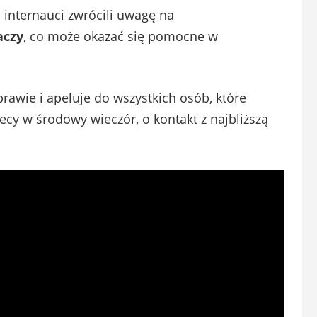
internauci zwrócili uwagę na
aczy
, co może okazać się pomocne w
rawie i apeluje do wszystkich osób, które
cy w środowy wieczór, o kontakt z najbliższą