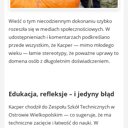
Wieść o tym niecodziennym dokonaniu szybko
rozeszła się w mediach społecznościowych. W
udostępnieniach i komentarzach podkreślano
przede wszystkim, że Kacper — mimo młodego
wieku — łamie stereotypy, że poważne uprawy to
domena osób z długoletnim doświadczeniem.
Edukacja, refleksje – i jedyny błąd
Kacper chodził do Zespołu Szkół Technicznych w
Ostrowie Wielkopolskim — co sugeruje, że ma
techniczne zacięcie i łatwość do nauki. W