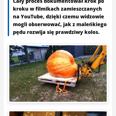
Cały proces dokumentował krok po
kroku w filmikach zamieszczanych
na YouTube, dzięki czemu widzowie
mogli obserwować, jak z maleńkiego
pędu rozwija się prawdziwy kolos.