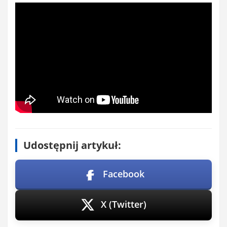
Udostępnij artykuł:
Facebook
X (Twitter)