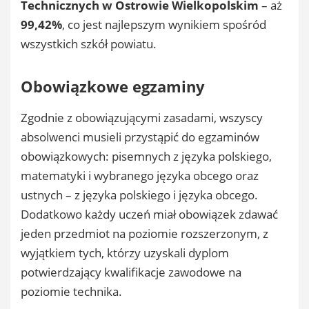
Technicznych w Ostrowie Wielkopolskim
– aż
99,42%
, co jest najlepszym wynikiem spośród
wszystkich szkół powiatu.
Obowiązkowe egzaminy
Zgodnie z obowiązującymi zasadami, wszyscy
absolwenci musieli przystąpić do egzaminów
obowiązkowych: pisemnych z języka polskiego,
matematyki i wybranego języka obcego oraz
ustnych – z języka polskiego i języka obcego.
Dodatkowo każdy uczeń miał obowiązek zdawać
jeden przedmiot na poziomie rozszerzonym, z
wyjątkiem tych, którzy uzyskali dyplom
potwierdzający kwalifikacje zawodowe na
poziomie technika.