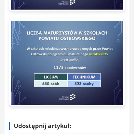
Udostępnij artykuł: