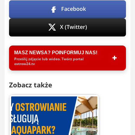
Facebook
X (Twitter)
MASZ NEWSA? POINFORMUJ NAS!
Prześlij zdjęcie lub wideo. Twórz portal
ostrow24.tv
Zobacz także