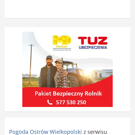
Pogoda Ostrów Wielkopolski
z serwisu