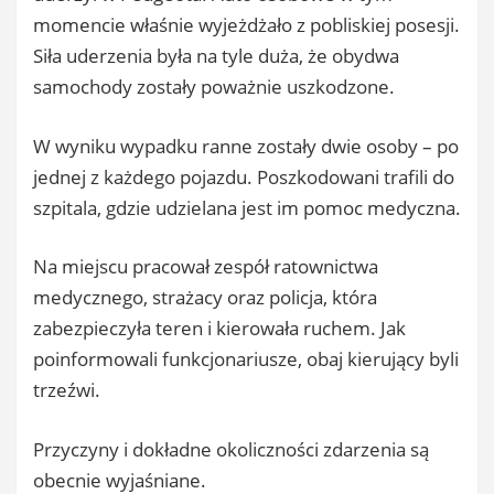
momencie właśnie wyjeżdżało z pobliskiej posesji.
Siła uderzenia była na tyle duża, że obydwa
samochody zostały poważnie uszkodzone.
W wyniku wypadku ranne zostały dwie osoby – po
jednej z każdego pojazdu. Poszkodowani trafili do
szpitala, gdzie udzielana jest im pomoc medyczna.
Na miejscu pracował zespół ratownictwa
medycznego, strażacy oraz policja, która
zabezpieczyła teren i kierowała ruchem. Jak
poinformowali funkcjonariusze, obaj kierujący byli
trzeźwi.
Przyczyny i dokładne okoliczności zdarzenia są
obecnie wyjaśniane.