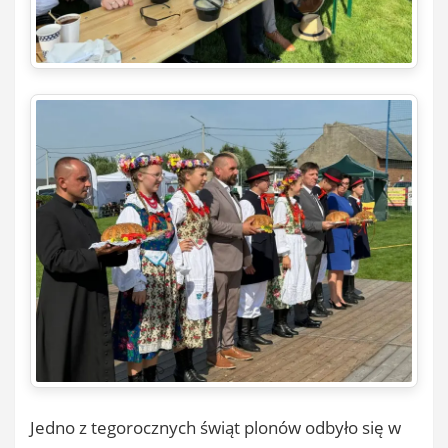
Jedno z tegorocznych świąt plonów odbyło się w