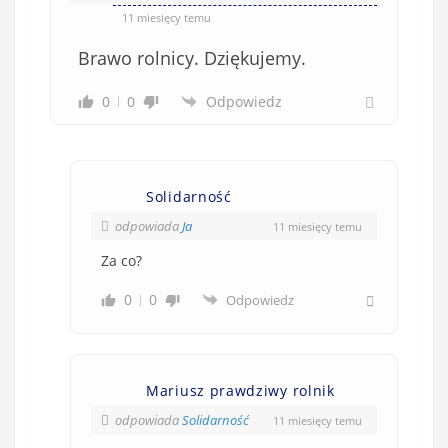
11 miesięcy temu
Brawo rolnicy. Dziękujemy.
0
0
Odpowiedz
Solidarność
odpowiada
Ja
11 miesięcy temu
Za co?
0
0
Odpowiedz
Mariusz prawdziwy rolnik
odpowiada
Solidarność
11 miesięcy temu