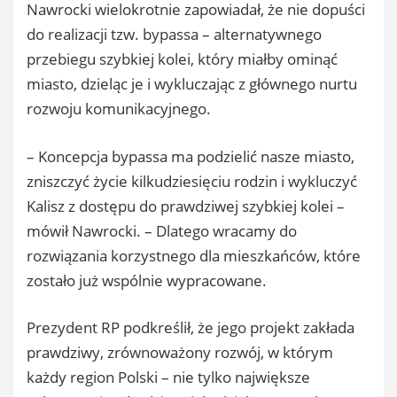
Nawrocki wielokrotnie zapowiadał, że nie dopuści
do realizacji tzw. bypassa – alternatywnego
przebiegu szybkiej kolei, który miałby ominąć
miasto, dzieląc je i wykluczając z głównego nurtu
rozwoju komunikacyjnego.
– Koncepcja bypassa ma podzielić nasze miasto,
zniszczyć życie kilkudziesięciu rodzin i wykluczyć
Kalisz z dostępu do prawdziwej szybkiej kolei –
mówił Nawrocki. – Dlatego wracamy do
rozwiązania korzystnego dla mieszkańców, które
zostało już wspólnie wypracowane.
Prezydent RP podkreślił, że jego projekt zakłada
prawdziwy, zrównoważony rozwój, w którym
każdy region Polski – nie tylko największe