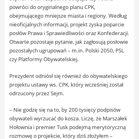
powróci do oryginalnego planu CPK,
obejmującego mniejsze miasta i regiony. Według
nieoficjalnych informacji, projekt zyska poparcie
posłów Prawa i Sprawiedliwości oraz Konfederacji.
Otwarte pozostaje pytanie, jak zagłosują posłowie
pozostałych ugrupowań – m.in. Polski 2050, PSL
czy Platformy Obywatelskiej.
Prezydent odniósł się również do obywatelskiego
projektu ustawy ws. CPK, który wcześniej został
odrzucony przez Sejm.
– Nie godzę się na to, by 200 tysięcy podpisów
obywateli wyrzucać do kosza. Liczę, że Marszałek
Hołownia i premier Tusk podejmą merytoryczną
rozmowę o projekcie, który dziś złożyłem –