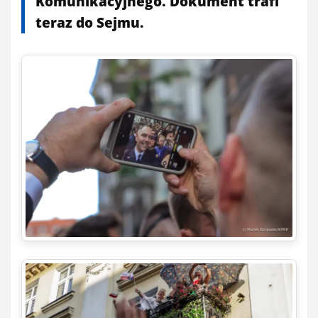
Komunikacyjnego. Dokument trafi
teraz do Sejmu.