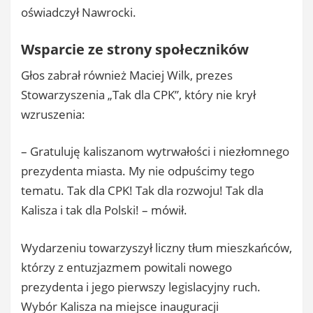
oświadczył Nawrocki.
Wsparcie ze strony społeczników
Głos zabrał również Maciej Wilk, prezes
Stowarzyszenia „Tak dla CPK”, który nie krył
wzruszenia:
– Gratuluję kaliszanom wytrwałości i niezłomnego
prezydenta miasta. My nie odpuścimy tego
tematu. Tak dla CPK! Tak dla rozwoju! Tak dla
Kalisza i tak dla Polski! – mówił.
Wydarzeniu towarzyszył liczny tłum mieszkańców,
którzy z entuzjazmem powitali nowego
prezydenta i jego pierwszy legislacyjny ruch.
Wybór Kalisza na miejsce inauguracji