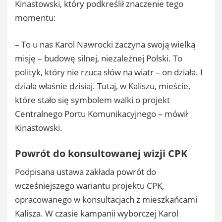
Kinastowski, który podkreślił znaczenie tego
momentu:
– To u nas Karol Nawrocki zaczyna swoją wielką
misję – budowę silnej, niezależnej Polski. To
polityk, który nie rzuca słów na wiatr – on działa. I
działa właśnie dzisiaj. Tutaj, w Kaliszu, mieście,
które stało się symbolem walki o projekt
Centralnego Portu Komunikacyjnego – mówił
Kinastowski.
Powrót do konsultowanej wizji CPK
Podpisana ustawa zakłada powrót do
wcześniejszego wariantu projektu CPK,
opracowanego w konsultacjach z mieszkańcami
Kalisza. W czasie kampanii wyborczej Karol