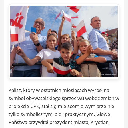
Kalisz, który w ostatnich miesiącach wyrósł na
symbol obywatelskiego sprzeciwu wobec zmian w
projekcie CPK, stał się miejscem o wymiarze nie
tylko symbolicznym, ale i praktycznym. Głowę
Państwa przywitał prezydent miasta, Krystian