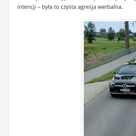
intencji – była to czysta agresja werbalna.