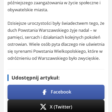
późniejszego zaangażowania w życie społeczne i
obywatelskie miasta.
Dzisiejsze uroczystości były świadectwem tego, że
duch Powstania Warszawskiego żyje nadal – w
pamięci, sercach i działaniach kolejnych pokoleń
ostrowian. Wiele osób pyta dlaczego nie uświetnia
się syrenami Powstania Wielkopolskiego, które w
odróżnieniu od Warszawskiego było zwycięskie.
Udostępnij artykuł:
Facebook
X (Twitter)