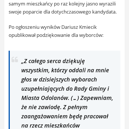
samym mieszkańcy po raz kolejny jasno wyrazili
swoje poparcie dla dotychczasowego kandydata.
Po ogłoszeniu wyników Dariusz Kmiecik
opublikował podziękowanie dla wyborców:
„Z całego serca dziękuję
wszystkim, którzy oddali na mnie
głos w dzisiejszych wyborach
uzupełniających do Rady Gminy i
Miasta Odolanów. (…) Zapewniam,
że nie zawiodę. Z pełnym
zaangażowaniem będę pracował
na rzecz mieszkańców