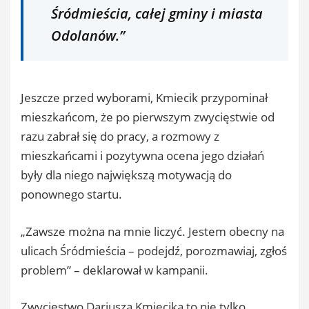
Śródmieścia, całej gminy i miasta
Odolanów.”
Jeszcze przed wyborami, Kmiecik przypominał
mieszkańcom, że po pierwszym zwycięstwie od
razu zabrał się do pracy, a rozmowy z
mieszkańcami i pozytywna ocena jego działań
były dla niego największą motywacją do
ponownego startu.
„Zawsze można na mnie liczyć. Jestem obecny na
ulicach Śródmieścia – podejdź, porozmawiaj, zgłoś
problem” – deklarował w kampanii.
Zwycięstwo Dariusza Kmiecika to nie tylko