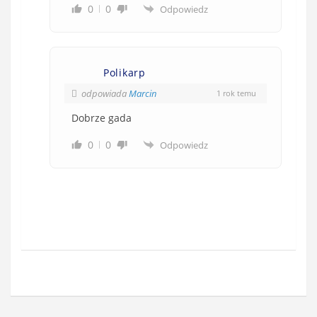
0
0
Odpowiedz
Polikarp
odpowiada
Marcin
1 rok temu
Dobrze gada
0
0
Odpowiedz