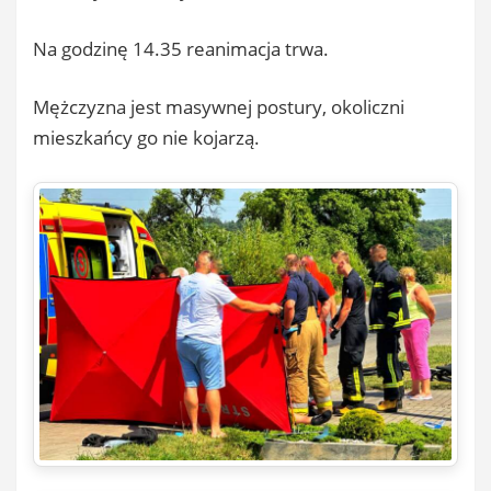
Na godzinę 14.35 reanimacja trwa.
Mężczyzna jest masywnej postury, okoliczni
mieszkańcy go nie kojarzą.