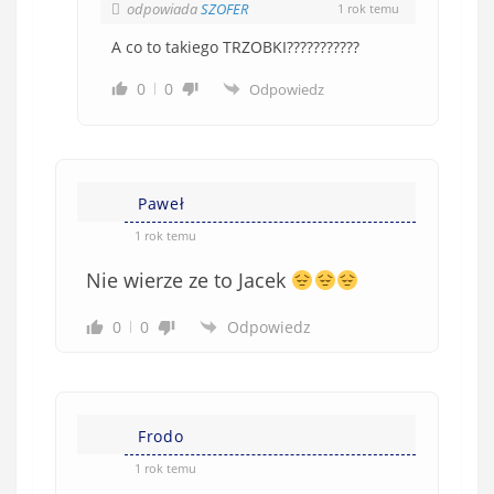
odpowiada
SZOFER
1 rok temu
A co to takiego TRZOBKI???????????
0
0
Odpowiedz
Paweł
1 rok temu
Nie wierze ze to Jacek
0
0
Odpowiedz
Frodo
1 rok temu