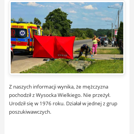
Z naszych informacji wynika, że mężczyzna
pochodził z Wysocka Wielkiego. Nie przeżył.
Urodził się w 1976 roku. Działał w jednej z grup
poszukiwawczych.