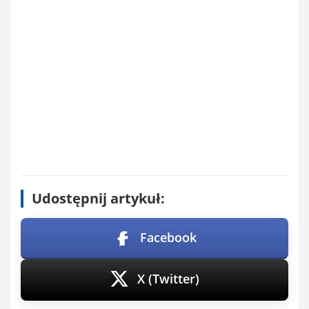
Udostępnij artykuł:
Facebook
X (Twitter)