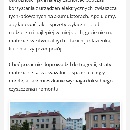
korzystania z urządzeń elektrycznych, zwłaszcza
tych ładowanych na akumulatorach. Apelujemy,
aby ładować takie sprzęty wyłącznie pod
nadzorem i najlepiej w miejscach, gdzie nie ma
materiałów łatwopalnych – takich jak łazienka,
kuchnia czy przedpokój.
Choć pożar nie doprowadził do tragedii, straty
materialne są zauważalne – spaleniu uległy
meble, a całe mieszkanie wymaga dokładnego
czyszczenia i remontu.