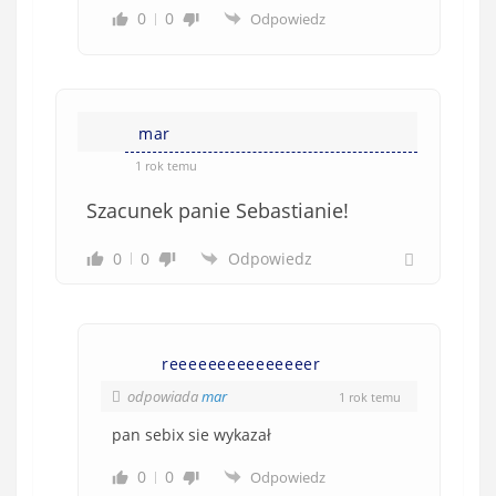
0
0
Odpowiedz
mar
1 rok temu
Szacunek panie Sebastianie!
0
0
Odpowiedz
reeeeeeeeeeeeeeer
odpowiada
mar
1 rok temu
pan sebix sie wykazał
0
0
Odpowiedz