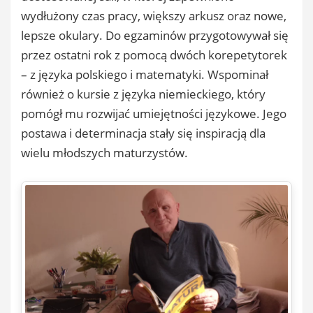
wydłużony czas pracy, większy arkusz oraz nowe,
lepsze okulary. Do egzaminów przygotowywał się
przez ostatni rok z pomocą dwóch korepetytorek
– z języka polskiego i matematyki. Wspominał
również o kursie z języka niemieckiego, który
pomógł mu rozwijać umiejętności językowe. Jego
postawa i determinacja stały się inspiracją dla
wielu młodszych maturzystów.