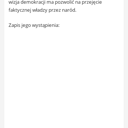
wizja demokracji ma pozwolić na przejęcie
faktycznej władzy przez naród.
Zapis jego wystąpienia: