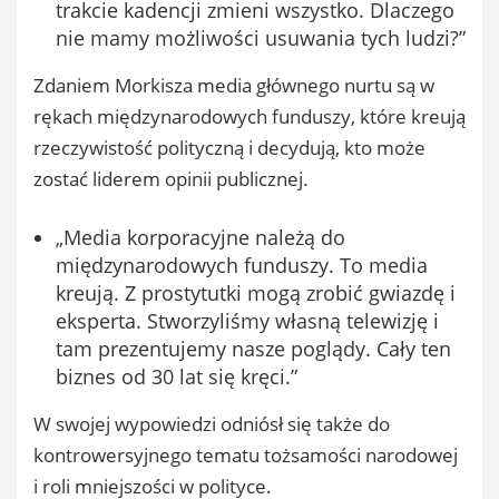
trakcie kadencji zmieni wszystko. Dlaczego
nie mamy możliwości usuwania tych ludzi?”
Zdaniem Morkisza media głównego nurtu są w
rękach międzynarodowych funduszy, które kreują
rzeczywistość polityczną i decydują, kto może
zostać liderem opinii publicznej.
„Media korporacyjne należą do
międzynarodowych funduszy. To media
kreują. Z prostytutki mogą zrobić gwiazdę i
eksperta. Stworzyliśmy własną telewizję i
tam prezentujemy nasze poglądy. Cały ten
biznes od 30 lat się kręci.”
W swojej wypowiedzi odniósł się także do
kontrowersyjnego tematu tożsamości narodowej
i roli mniejszości w polityce.