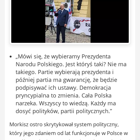
„Mówi się, że wybieramy Prezydenta
Narodu Polskiego. Jest któryś taki? Nie ma
takiego. Partie wybierają prezydenta i
później partia ma gwarancję, że będzie
podpisywać ich ustawy. Demokracja
pryncypialna to zmienia. Cała Polska
narzeka. Wszyscy to wiedzą. Każdy ma
dosyć polityków, partii politycznych.”
Morkisz ostro skrytykował system polityczny,
który jego zdaniem od lat funkcjonuje w Polsce w