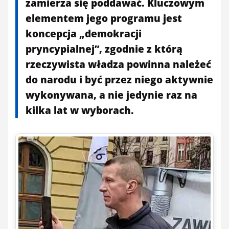
zamierza się poddawać. Kluczowym
elementem jego programu jest
koncepcja „demokracji
pryncypialnej”, zgodnie z którą
rzeczywista władza powinna należeć
do narodu i być przez niego aktywnie
wykonywana, a nie jedynie raz na
kilka lat w wyborach.