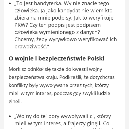
„To jest bandyterka. Wy nie znacie tego
człowieka. Ja jako kandydat nie wiem kto
zbiera na mnie podpisy. Jak to weryfikuje
PKW? Czy ten podpis jest podpisem
człowieka wymienionego z danych?
Chcemy, żeby wyrywkowo weryfikować ich
prawdziwość.”
O wojnie i bezpieczeństwie Polski
Morkisz odniósł się także do kwestii wojny i
bezpieczeństwa kraju. Podkreślił, że dotychczas
konflikty były wywoływane przez tych, którzy
mieli w tym interes, podczas gdy zwykli ludzie
ginęli.
„Wojny do tej pory wywoływali ci, którzy
mieli w tym interes, a frajerzy ginęli. Co