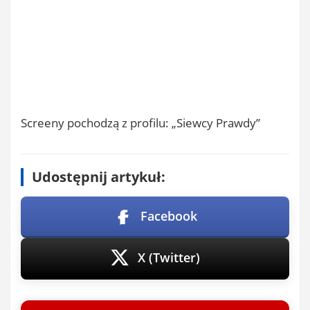
Screeny pochodzą z profilu: „Siewcy Prawdy”
Udostępnij artykuł:
Facebook
X (Twitter)