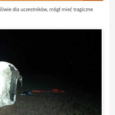
śliwie dla uczestników, mógł mieć tragiczne