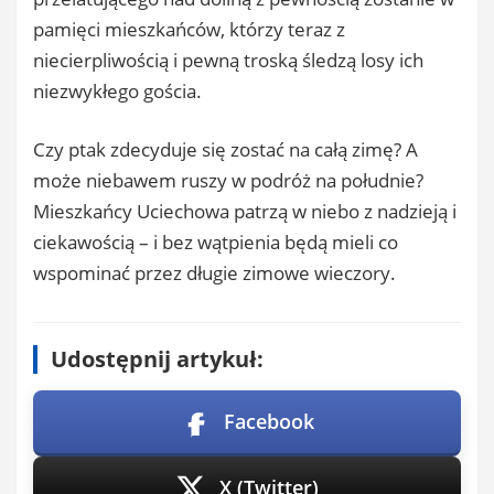
pamięci mieszkańców, którzy teraz z
niecierpliwością i pewną troską śledzą losy ich
niezwykłego gościa.
Czy ptak zdecyduje się zostać na całą zimę? A
może niebawem ruszy w podróż na południe?
Mieszkańcy Uciechowa patrzą w niebo z nadzieją i
ciekawością – i bez wątpienia będą mieli co
wspominać przez długie zimowe wieczory.
Udostępnij artykuł:
Facebook
X (Twitter)