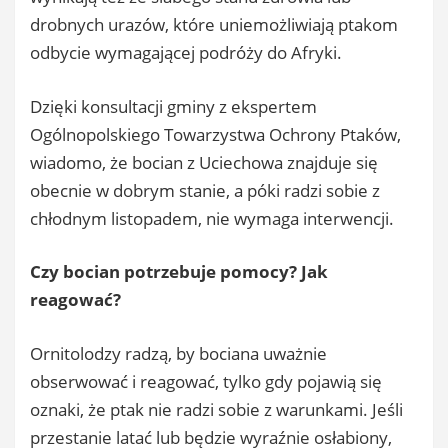
drobnych urazów, które uniemożliwiają ptakom
odbycie wymagającej podróży do Afryki.
Dzięki konsultacji gminy z ekspertem
Ogólnopolskiego Towarzystwa Ochrony Ptaków,
wiadomo, że bocian z Uciechowa znajduje się
obecnie w dobrym stanie, a póki radzi sobie z
chłodnym listopadem, nie wymaga interwencji.
Czy bocian potrzebuje pomocy? Jak
reagować?
Ornitolodzy radzą, by bociana uważnie
obserwować i reagować, tylko gdy pojawią się
oznaki, że ptak nie radzi sobie z warunkami. Jeśli
przestanie latać lub będzie wyraźnie osłabiony,