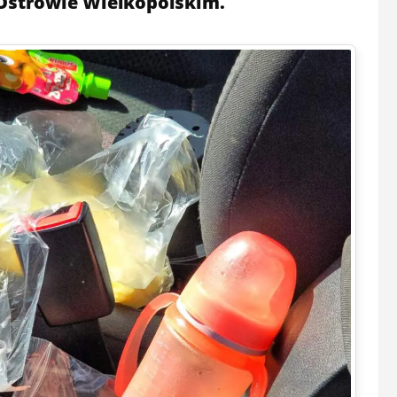
Ostrowie Wielkopolskim.