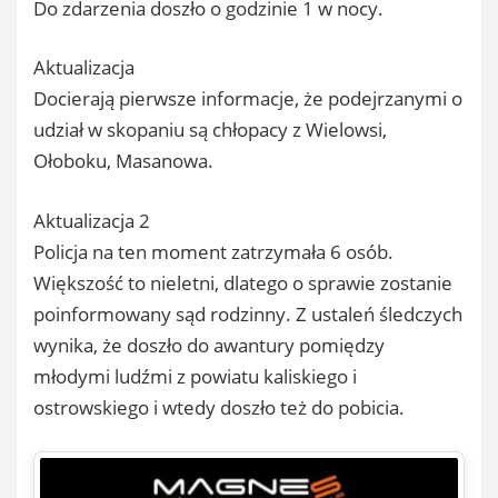
Do zdarzenia doszło o godzinie 1 w nocy.
Aktualizacja
Docierają pierwsze informacje, że podejrzanymi o
udział w skopaniu są chłopacy z Wielowsi,
Ołoboku, Masanowa.
Aktualizacja 2
Policja na ten moment zatrzymała 6 osób.
Większość to nieletni, dlatego o sprawie zostanie
poinformowany sąd rodzinny. Z ustaleń śledczych
wynika, że doszło do awantury pomiędzy
młodymi ludźmi z powiatu kaliskiego i
ostrowskiego i wtedy doszło też do pobicia.