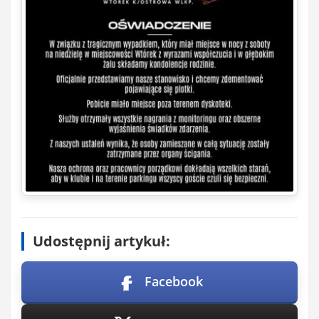
Udostępnij artykuł:
Facebook