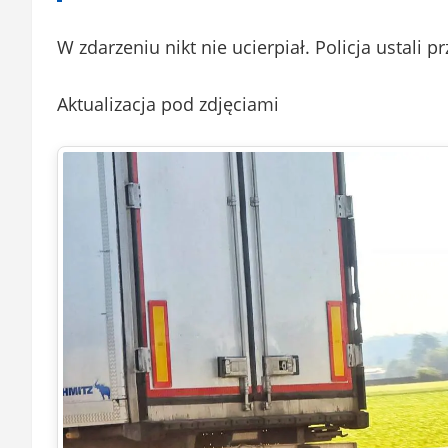
W zdarzeniu nikt nie ucierpiał. Policja ustali pr
Aktualizacja pod zdjęciami