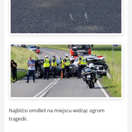
Najbliżsi omdleli na miejscu widząc ogrom
tragedii.