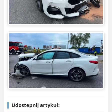
Udostępnij artykuł: