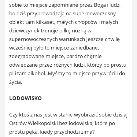
sobie to miejsce zapomniane przez Boga i ludzi,
bo dziś przyprowadzają na supernowoczesny
obiekt tam kilkaset, małych chłopców i małych
dziewczynek trenuje piłkę nożną w
supernowoczesnych warunkach Jeszcze chwilę
wcześniej było to miejsce zaniedbane,
zdegradowane miejsce, bardzo chętnie
odwiedzane przez różnych ludzi, którzy po prostu
pili tam alkohol. Myśmy to miejsce przywrócili do
życia.
LODOWISKO
Czy ktoś z nas jest w stanie wyobrazić sobie dzisiaj
Ostrów Wielkopolski bez lodowiska, które po
prostu pęka, kiedy przychodzi zima?