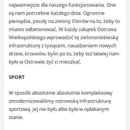
najważniejsze dla naszego funkcjonowania. One
są nam potrzebne każdego dnia. Ogromne
pieniądze, poszły na zielony Ostrów na to, żeby to
miasto odbetonować. W każdy zakątek Ostrowa
Wielkopolskiego wprowadzić tę zielononiebieską
infrastrukturę z tysiącem, nasadzeniem nowych
drzew, krzewów, bylin po to, żeby też łatwiej nam
było w Ostrowie żyć ci mieszkać.
SPORT
W sposób absolutnie absolutnie kompleksowy
zmodernizowaliśmy ostrowską infrastrukturę
sportową. Jej nie było albo była w opłakanym
stanie.