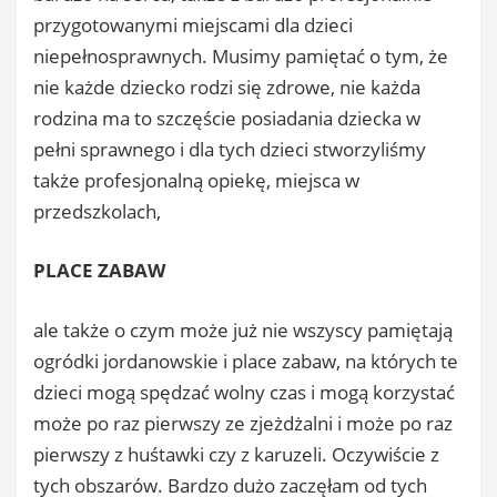
przygotowanymi miejscami dla dzieci
niepełnosprawnych. Musimy pamiętać o tym, że
nie każde dziecko rodzi się zdrowe, nie każda
rodzina ma to szczęście posiadania dziecka w
pełni sprawnego i dla tych dzieci stworzyliśmy
także profesjonalną opiekę, miejsca w
przedszkolach,
PLACE ZABAW
ale także o czym może już nie wszyscy pamiętają
ogródki jordanowskie i place zabaw, na których te
dzieci mogą spędzać wolny czas i mogą korzystać
może po raz pierwszy ze zjeżdżalni i może po raz
pierwszy z huśtawki czy z karuzeli. Oczywiście z
tych obszarów. Bardzo dużo zaczęłam od tych