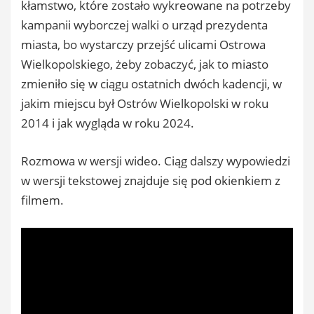
kłamstwo, które zostało wykreowane na potrzeby
kampanii wyborczej walki o urząd prezydenta
miasta, bo wystarczy przejść ulicami Ostrowa
Wielkopolskiego, żeby zobaczyć, jak to miasto
zmieniło się w ciągu ostatnich dwóch kadencji, w
jakim miejscu był Ostrów Wielkopolski w roku
2014 i jak wygląda w roku 2024.
Rozmowa w wersji wideo. Ciąg dalszy wypowiedzi
w wersji tekstowej znajduje się pod okienkiem z
filmem.