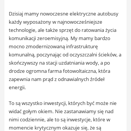
Dzisiaj mamy nowoczesne elektryczne autobusy
każdy wyposażony w najnowocześniejsze
technologie, ale także sprzęt do ratowania życia
komunikacji zeroemisyjną. My mamy bardzo
mocno zmodernizowaną infrastrukturę
komunalną, poczynając od oczyszczalni ścieków, a
skończywszy na stacji uzdatniania wody, a po
drodze ogromna farma fotowoltaiczna, która
zapewnia nam prąd z odnawialnych źródeł
energii.
To są wszystko inwestycji, których być może nie
widać gołym okiem. Nie zastanawiamy się nad
nimi codziennie, ale to są inwestycje, które w
momencie krytycznym okazuje się, że są