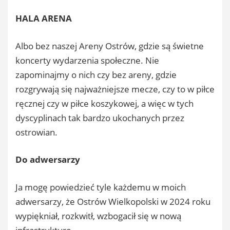
HALA ARENA
Albo bez naszej Areny Ostrów, gdzie są świetne
koncerty wydarzenia społeczne. Nie
zapominajmy o nich czy bez areny, gdzie
rozgrywają się najważniejsze mecze, czy to w piłce
ręcznej czy w piłce koszykowej, a więc w tych
dyscyplinach tak bardzo ukochanych przez
ostrowian.
Do adwersarzy
Ja mogę powiedzieć tyle każdemu w moich
adwersarzy, że Ostrów Wielkopolski w 2024 roku
wypiękniał, rozkwitł, wzbogacił się w nową