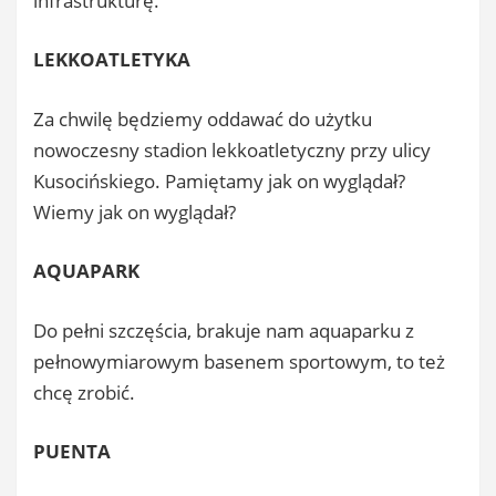
infrastrukturę.
LEKKOATLETYKA
Za chwilę będziemy oddawać do użytku
nowoczesny stadion lekkoatletyczny przy ulicy
Kusocińskiego. Pamiętamy jak on wyglądał?
Wiemy jak on wyglądał?
AQUAPARK
Do pełni szczęścia, brakuje nam aquaparku z
pełnowymiarowym basenem sportowym, to też
chcę zrobić.
PUENTA