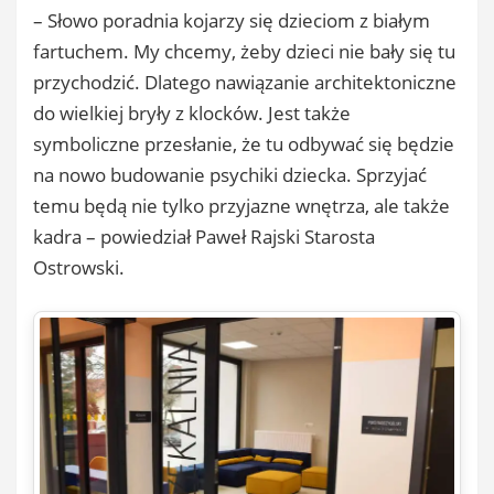
– Słowo poradnia kojarzy się dzieciom z białym
fartuchem. My chcemy, żeby dzieci nie bały się tu
przychodzić. Dlatego nawiązanie architektoniczne
do wielkiej bryły z klocków. Jest także
symboliczne przesłanie, że tu odbywać się będzie
na nowo budowanie psychiki dziecka. Sprzyjać
temu będą nie tylko przyjazne wnętrza, ale także
kadra – powiedział Paweł Rajski Starosta
Ostrowski.