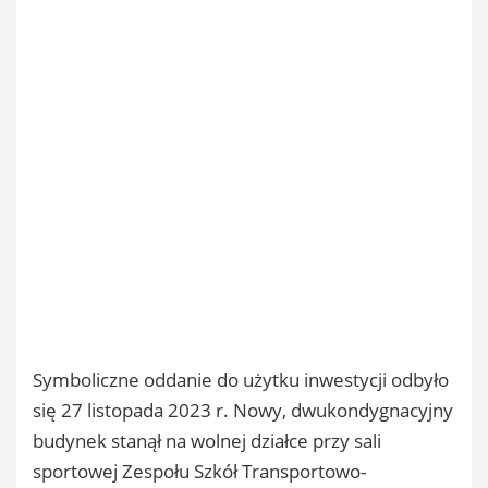
Symboliczne oddanie do użytku inwestycji odbyło
się 27 listopada 2023 r. Nowy, dwukondygnacyjny
budynek stanął na wolnej działce przy sali
sportowej Zespołu Szkół Transportowo-