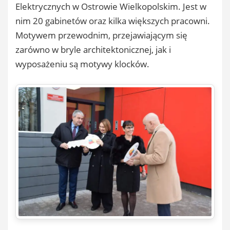
Elektrycznych w Ostrowie Wielkopolskim. Jest w
nim 20 gabinetów oraz kilka większych pracowni.
Motywem przewodnim, przejawiającym się
zarówno w bryle architektonicznej, jak i
wyposażeniu są motywy klocków.