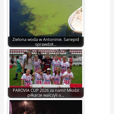
Zielona woda w Antoninie. Sanepid
sprawdził…
PAROVIA CUP 2026 za nami! Młodzi
piłkarze walczyli o…