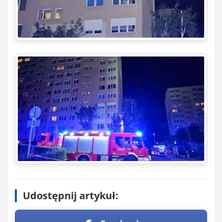
Udostępnij artykuł: