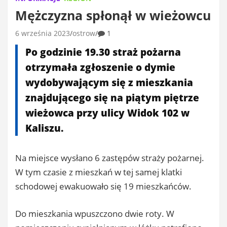
Mężczyzna spłonął w wieżowcu
6 września 2023
ostrow
1
Po godzinie 19.30 straż pożarna
otrzymała zgłoszenie o dymie
wydobywającym się z mieszkania
znajdującego się na piątym piętrze
wieżowca przy ulicy Widok 102 w
Kaliszu.
Na miejsce wysłano 6 zastępów straży pożarnej.
W tym czasie z mieszkań w tej samej klatki
schodowej ewakuowało się 19 mieszkańców.
Do mieszkania wpuszczono dwie roty. W