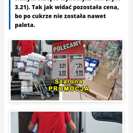
3.21). Tak jak widać pozostała cena,
bo po cukrze nie została nawet
paleta.