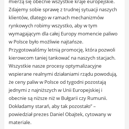
mierzą się obecnie wszystkie kraje europejskie.
Zdajemy sobie sprawę z trudnej sytuacji naszych
klientów, dlatego w ramach mechanizmów
rynkowych robimy wszystko, aby w tym
wymagającym dla całej Europy momencie paliwo
w Polsce było możliwie najtańsze.
Przygotowaliśmy letnią promocję, która pozwoli
kierowcom taniej tankować na naszych stacjach.
Wszystkie nasze procesy optymalizacyjne
wspierane realnymi działaniami rządu powodują,
że ceny paliw w Polsce od tygodni pozostają
jednymi z najniższych w Unii Europejskiej i
obecnie są niższe niż w Bułgarii czy Rumunii.
Dokładamy starań, aby tak pozostało” –
powiedział prezes Daniel Obajtek, cytowany w
materiale.