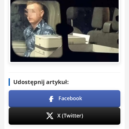
Udostępnij artykuł:
Facebook
X (Twitter)