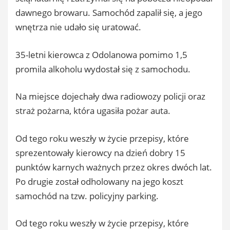
dawnego browaru. Samochód zapalił się, a jego
wnętrza nie udało się uratować.
35-letni kierowca z Odolanowa pomimo 1,5
promila alkoholu wydostał się z samochodu.
Na miejsce dojechały dwa radiowozy policji oraz
straż pożarna, która ugasiła pożar auta.
Od tego roku weszły w życie przepisy, które
sprezentowały kierowcy na dzień dobry 15
punktów karnych ważnych przez okres dwóch lat.
Po drugie został odholowany na jego koszt
samochód na tzw. policyjny parking.
Od tego roku weszły w życie przepisy, które