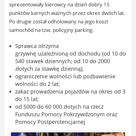
sprezentowały kierowcy na dzień dobry 15
punktów karnych ważnych przez okres dwóch lat.
Po drugie został odholowany na jego koszt
samochód na tzw. policyjny parking.
Sprawca otrzyma
grzywnę uzależnioną od dochodu (od 10 do
540 stawek dziennych; od 10 do 2000
złotych za stawkę dzienną),
ograniczenie wolności lub pozbawienie
wolności do 2 lat;
zakaz prowadzenia pojazdów na okres od 3
do 15 lat;
od 5000 do 60 000 złotych na rzecz
Funduszu Pomocy Pokrzywdzonym oraz
Pomocy Postpenitencjarnej