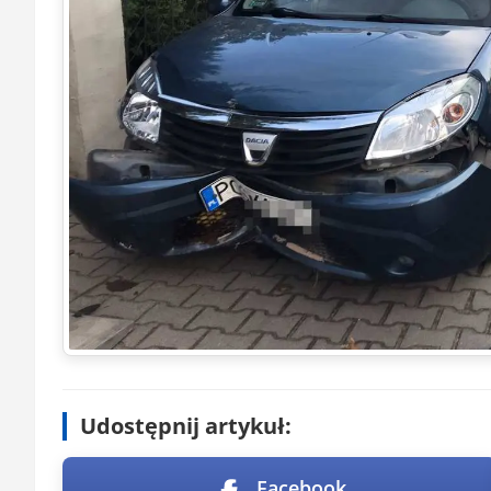
Udostępnij artykuł:
Facebook