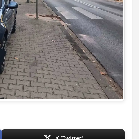
X (Twitter)