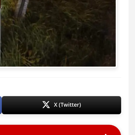
X (Twitter)