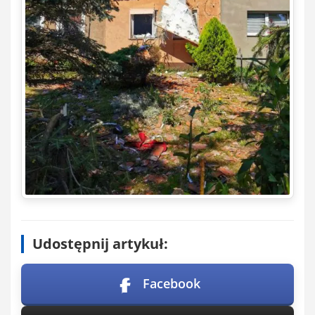
Udostępnij artykuł:
Facebook