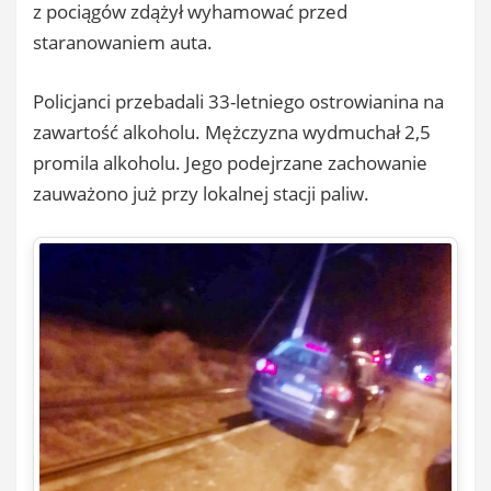
z pociągów zdążył wyhamować przed
staranowaniem auta.
Policjanci przebadali 33-letniego ostrowianina na
zawartość alkoholu. Mężczyzna wydmuchał 2,5
promila alkoholu. Jego podejrzane zachowanie
zauważono już przy lokalnej stacji paliw.