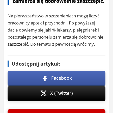
zamierza się dobrowolnie zaszczepić.
Na pierwszeństwo w szczepieniach mogą liczyć
pracownicy aptek i przychodni. Po powyższej
dacie dowiemy się jaki % lekarzy, pielęgniarek i
pozostałego personelu zamierza się dobrowolnie
zaszczepić. Do tematu z pewnością wrócimy.
Udostępnij artykuł:
Facebook
X (Twitter)