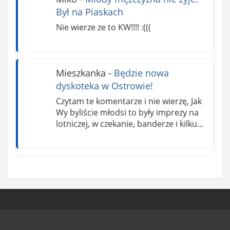
Był na Piaskach
Nie wierze ze to KW!!!! :(((
Mieszkanka
-
Będzie nowa
dyskoteka w Ostrowie!
Czytam te komentarze i nie wierzę, Jak
Wy byliście młodsi to były imprezy na
lotniczej, w czekanie, banderze i kilku…