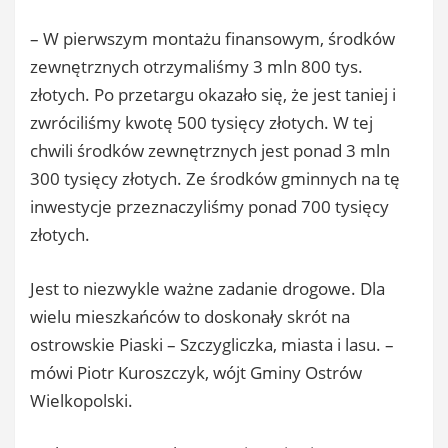
– W pierwszym montażu finansowym, środków
zewnętrznych otrzymaliśmy 3 mln 800 tys.
złotych. Po przetargu okazało się, że jest taniej i
zwróciliśmy kwotę 500 tysięcy złotych. W tej
chwili środków zewnętrznych jest ponad 3 mln
300 tysięcy złotych. Ze środków gminnych na tę
inwestycje przeznaczyliśmy ponad 700 tysięcy
złotych.
Jest to niezwykle ważne zadanie drogowe. Dla
wielu mieszkańców to doskonały skrót na
ostrowskie Piaski – Szczygliczka, miasta i lasu. –
mówi Piotr Kuroszczyk, wójt Gminy Ostrów
Wielkopolski.