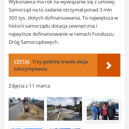
Wykonawca ma rok na wywiązanie się z umowy.
Samorząd na to zadanie otrzymał ponad 3 mln
300 tys. złotych dofinansowania. To największa w
historii samorządu dotacja zewnętrzna i
najwyższe dofinansowanie w ramach Funduszu
Dróg Samorządowych.
CZYTAJ
Trzy godziny trwała akcja
zatrzymywania
Zdjęcia z 11 marca