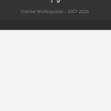
Ostrów Wielkopolski - 2007-2026