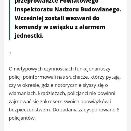
przeprowadzce Powiatowego
Inspektoratu Nadzoru Budowlanego.
Wcześniej zostali wezwani do
komendy w związku z alarmem
jednostki.
+
O nietypowych czynnościach funkcjonariuszy
policji poinformowali nas słuchacze, którzy pytają,
czy w okresie, gdzie notorycznie słyszy się o
włamaniach, kradzieżach, policjanci nie powinni
zajmować się zakresem swoich obowiązków i
bezpieczeństwem. Do zadania zadysponowano 8
policjantów.