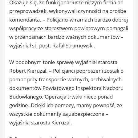
Okazuje się, że funkcjonariusze niczym firma od
przeprowadzek, wykonywali czynności na prośbę
komendanta. – Policjanci w ramach bardzo dobrej
współpracy ze starostwem powiatowym pomagali
w przenosinach bardzo ważnych dokumentów –
wyjaśniał st. post. Rafał Stramowski.
W podobnym tonie sprawę wyjaśniał starosta
Robert Kieruzal. – Policjanci poproszeni zostali o
pomoc przy transporcie ważnych, archiwalnych
dokumentów Powiatowego Inspektora Nadzoru
Budowlanego. Operacja trwała nieco ponad
godzinę. Dzięki ich pomocy, mamy pewność, że
wszystkie dokumenty są zabezpieczone –
wyjaśnia starosta Kieruzal.