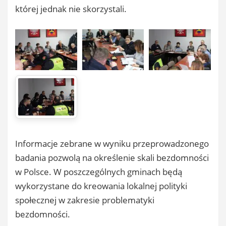
której jednak nie skorzystali.
Informacje zebrane w wyniku przeprowadzonego
badania pozwolą na określenie skali bezdomności
w Polsce. W poszczególnych gminach będą
wykorzystane do kreowania lokalnej polityki
społecznej w zakresie problematyki
bezdomności.