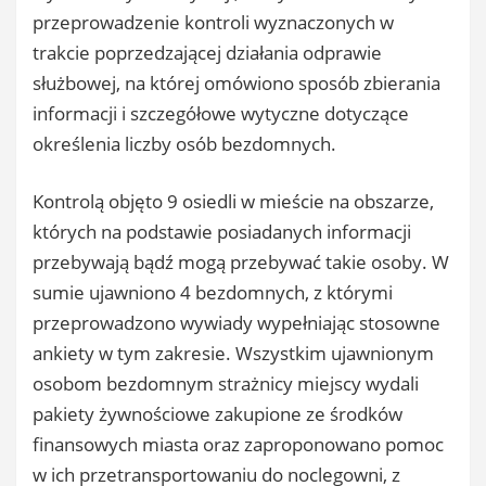
przeprowadzenie kontroli wyznaczonych w
trakcie poprzedzającej działania odprawie
służbowej, na której omówiono sposób zbierania
informacji i szczegółowe wytyczne dotyczące
określenia liczby osób bezdomnych.
Kontrolą objęto 9 osiedli w mieście na obszarze,
których na podstawie posiadanych informacji
przebywają bądź mogą przebywać takie osoby. W
sumie ujawniono 4 bezdomnych, z którymi
przeprowadzono wywiady wypełniając stosowne
ankiety w tym zakresie. Wszystkim ujawnionym
osobom bezdomnym strażnicy miejscy wydali
pakiety żywnościowe zakupione ze środków
finansowych miasta oraz zaproponowano pomoc
w ich przetransportowaniu do noclegowni, z