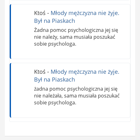
Ktoś
-
Młody mężczyzna nie żyje.
Był na Piaskach
Żadna pomoc psychologiczna jej się
nie należy, sama musiała poszukać
sobie psychologa.
Ktoś
-
Młody mężczyzna nie żyje.
Był na Piaskach
żadna pomoc psychologiczna jej się
nie należała, sama musiała poszukać
sobie psychologa.