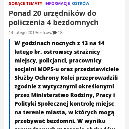
GORĄCE TEMATY
INFORMACJE
OSTRÓW
Ponad 20 urzędników do
policzenia 4 bezdomnych
14 lutego 2019
ostrow
18
W godzinach nocnych z 13 na 14
lutego br. ostrowscy strażnicy
miejscy, policjanci, pracownicy
socjalni MOPS-u oraz przedstawiciele
Służby Ochrony Kolei przeprowadzili
zgodnie z wytycznymi określonymi
przez Ministerstwo Rodziny, Pracy i
Polityki Społecznej kontrolę miejsc
na terenie miasta, w których mogą
przebywać bezdomni. W wyniku