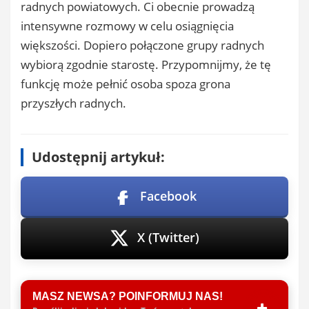
radnych powiatowych. Ci obecnie prowadzą
intensywne rozmowy w celu osiągnięcia
większości. Dopiero połączone grupy radnych
wybiorą zgodnie starostę. Przypomnijmy, że tę
funkcję może pełnić osoba spoza grona
przyszłych radnych.
Udostępnij artykuł:
Facebook
X (Twitter)
MASZ NEWSA? POINFORMUJ NAS!