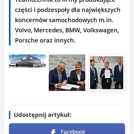
części i podzespoły dla największych
koncernów samochodowych m.in.
Volvo, Mercedes, BMW, Volkswagen,
Porsche oraz innych.
Udostępnij artykuł:
Facebook