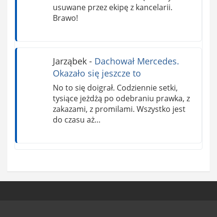
usuwane przez ekipę z kancelarii.
Brawo!
Jarząbek
-
Dachował Mercedes.
Okazało się jeszcze to
No to się doigrał. Codziennie setki,
tysiące jeżdżą po odebraniu prawka, z
zakazami, z promilami. Wszystko jest
do czasu aż…