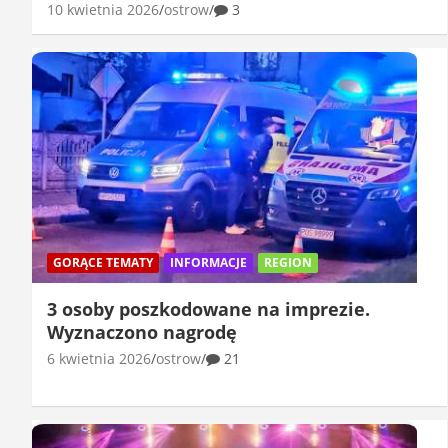
10 kwietnia 2026
ostrow
3
GORĄCE TEMATY
INFORMACJE
REGION
3 osoby poszkodowane na imprezie.
Wyznaczono nagrodę
6 kwietnia 2026
ostrow
21