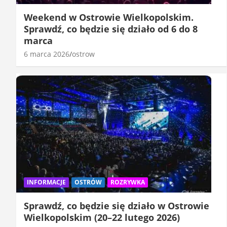
Weekend w Ostrowie Wielkopolskim.
Sprawdź, co będzie się działo od 6 do 8
marca
6 marca 2026
ostrow
INFORMACJE
OSTRÓW
ROZRYWKA
Sprawdź, co będzie się działo w Ostrowie
Wielkopolskim (20–22 lutego 2026)